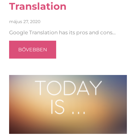
Translation
május 27, 2020
Google Translation has its pros and cons…
BŐVEBBEN