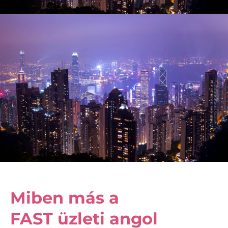
Miben más a
FAST üzleti angol