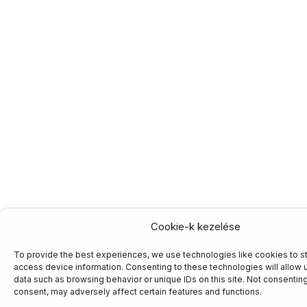
Cookie-k kezelése