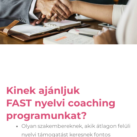
Kinek ajánljuk
FAST nyelvi coaching
programunkat?
Olyan szakembereknek, akik átlagon felüli
nyelvi támogatást keresnek fontos