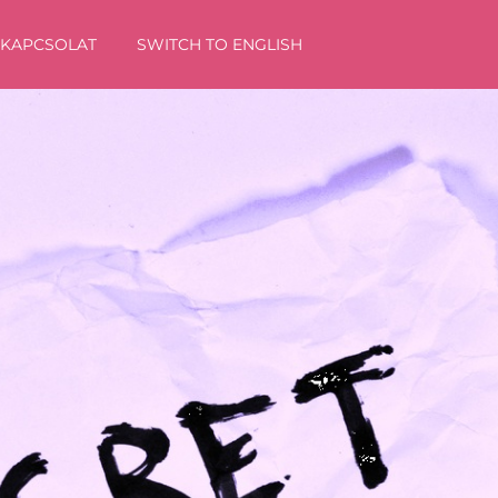
KAPCSOLAT
SWITCH TO ENGLISH
Oldal