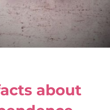
facts about