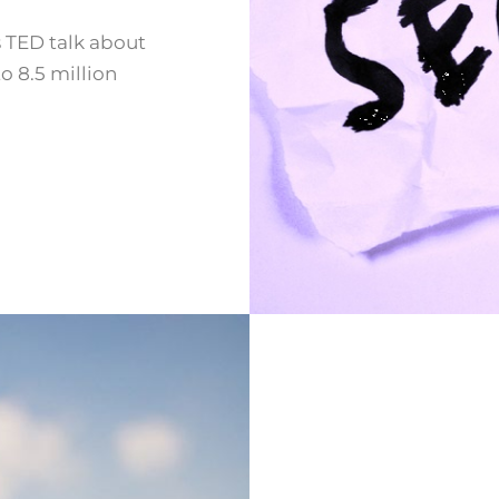
 TED talk about
o 8.5 million