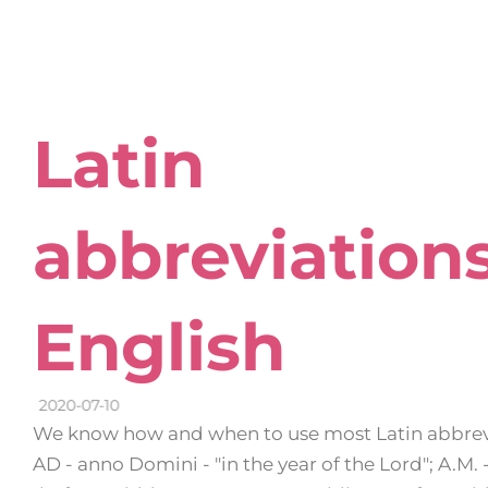
Latin
abbreviations
English
2020-07-10
We know how and when to use most Latin abbrevi
AD - anno Domini - "in the year of the Lord"; A.M.