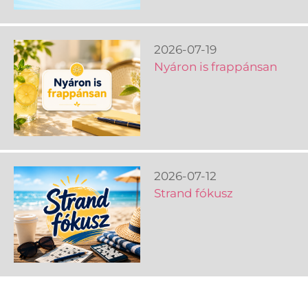
2026-07-19
Nyáron is frappánsan
2026-07-12
Strand fókusz