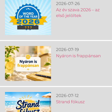
2026-07-26
Az év szava 2026 – az
első jelöltek
2026-07-19
Nyáron is frappánsan
2026-07-12
Strand fókusz