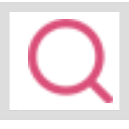
Keresés