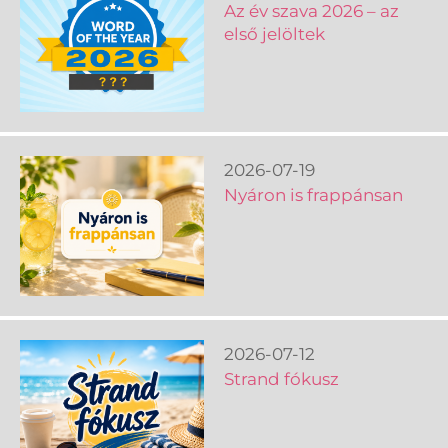
Az év szava 2026 – az
első jelöltek
2026-07-19
Nyáron is frappánsan
2026-07-12
Strand fókusz