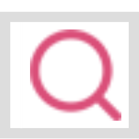
Keresés