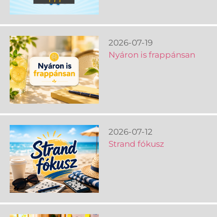
2026-07-19
Nyáron is frappánsan
2026-07-12
Strand fókusz