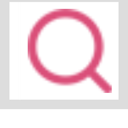
Keresés