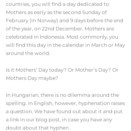
countries, you will find a day dedicated to
Mothers as early as the second Sunday of
February (in Norway) and 9 days before the end
of the year, on 22nd December, Mothers are
celebrated in Indonesia. Most commonly, you
will find this day in the calendar in March or May
around the world.
Is it Mothers’ Day today? Or Mother’s Day? Or
Mothers Day maybe?
In Hungarian, there is no dilemma around the
spelling. In English, however, hyphenation raises
a question. We have found out about it and put
a link in our blog post, in case you have any
doubt about that hyphen .