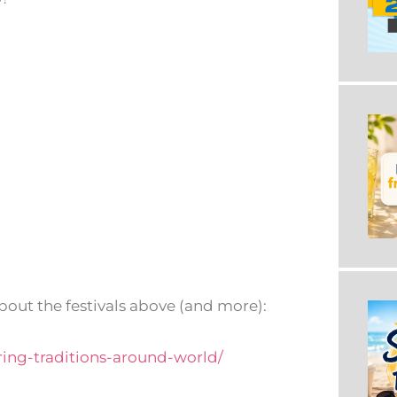
about the festivals above (and more):
ing-traditions-around-world/