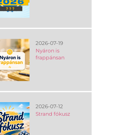
2026-07-19
Nyáron is
frappánsan
2026-07-12
Strand fókusz