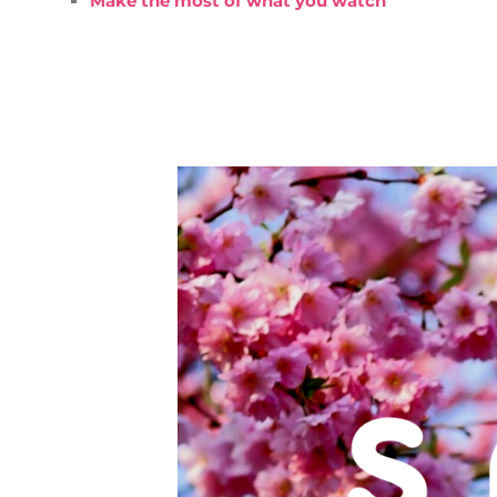
Make the most of what you watch