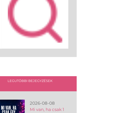
LEGUTÓBBI BEJEGYZÉSEK
2026-08-08
Mi van, ha csak 1