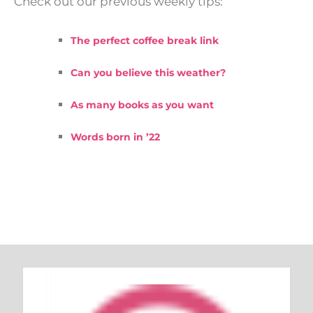
Check out our previous weekly tips:
The perfect coffee break link
Can you believe this weather?
As many books as you want
Words born in ’22
Keresés