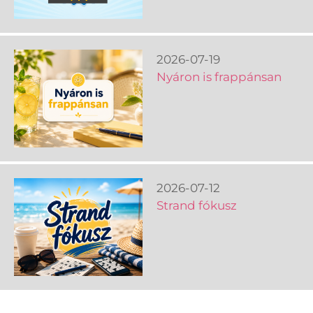
2026-07-19
Nyáron is frappánsan
2026-07-12
Strand fókusz