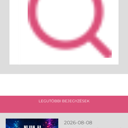
LEGUTÓBBI BEJEGYZÉSEK
2026-08-08