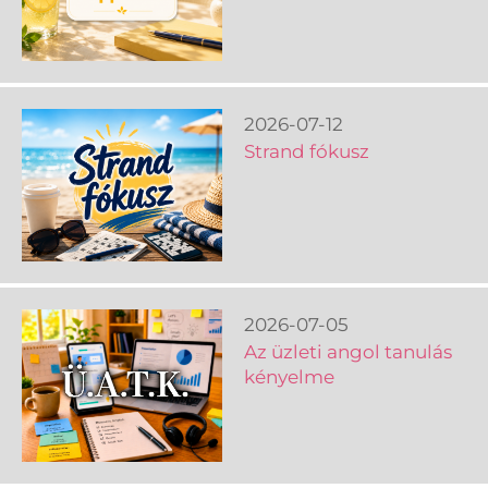
2026-07-12
Strand fókusz
2026-07-05
Az üzleti angol tanulás
kényelme