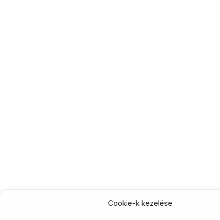
Cookie-k kezelése