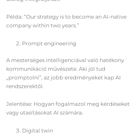
Példa: “Our strategy is to become an AI-native
company within two years.”
Prompt engineering
A mesterséges intelligenciával való hatékony
kommunikáció művészete. Aki jól tud
„promptolni”, az jobb eredményeket kap AI
rendszerektől.
Jelentése: Hogyan fogalmazol meg kérdéseket
vagy utasításokat AI számára.
Digital twin