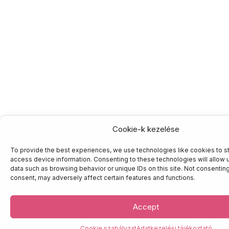
Cookie-k kezelése
To provide the best experiences, we use technologies like cookies to s