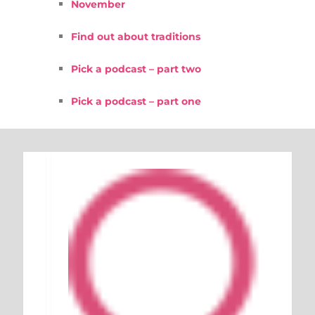
November
Find out about traditions
Pick a podcast – part two
Pick a podcast – part one
Keresés