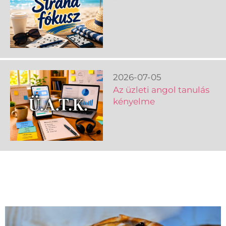
2026-07-05
Az üzleti angol tanulás
kényelme