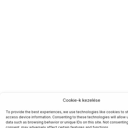
Cookie-k kezelése