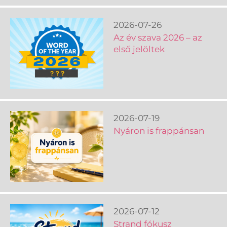
2026-07-26
Az év szava 2026 – az
első jelöltek
2026-07-19
Nyáron is frappánsan
2026-07-12
Strand fókusz