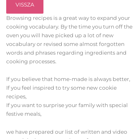
VISSZA
Browsing recipes is a great way to expand your
cooking vocabulary. By the time you turn off the
oven you will have picked up a lot of new
vocabulary or revised some almost forgotten
words and phrases regarding ingredients and
cooking processes.
If you believe that home-made is always better,
If you feel inspired to try some new cookie
recipes,
If you want to surprise your family with special
festive meals,
we have prepared our list of written and video