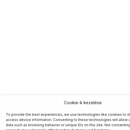
Cookie-k kezelése