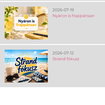
2026-07-19
Nyáron is frappánsan
2026-07-12
Strand fókusz