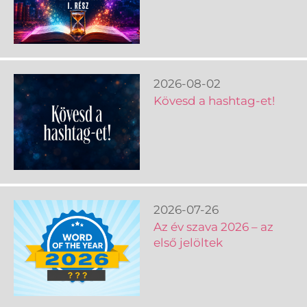
2026-08-02
Kövesd a hashtag-et!
2026-07-26
Az év szava 2026 – az
első jelöltek