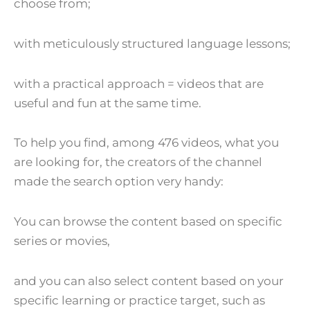
choose from;
with meticulously structured language lessons;
with a practical approach = videos that are
useful and fun at the same time.
To help you find, among 476 videos, what you
are looking for, the creators of the channel
made the search option very handy:
You can browse the content based on specific
series or movies,
and you can also select content based on your
specific learning or practice target, such as