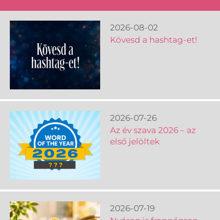
2026-08-02
Kövesd a hashtag-et!
2026-07-26
Az év szava 2026 – az
első jelöltek
2026-07-19