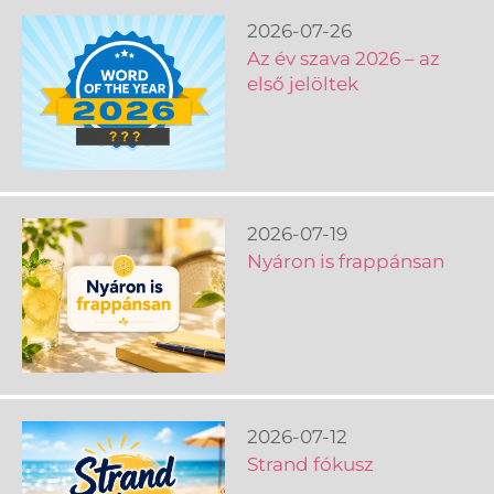
2026-07-26
Az év szava 2026 – az
első jelöltek
2026-07-19
Nyáron is frappánsan
2026-07-12
Strand fókusz