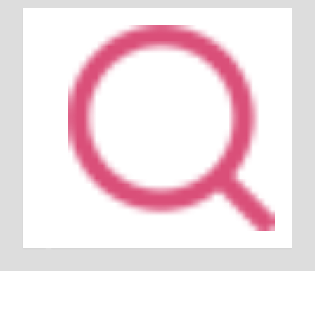
Keresés