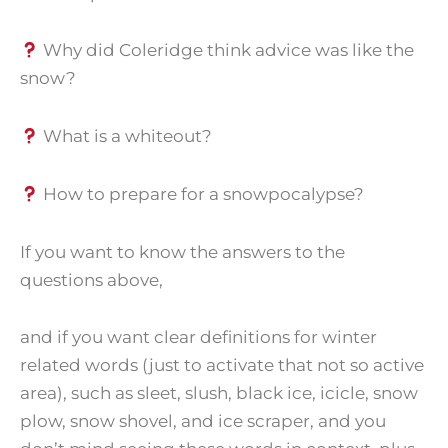
Why did Coleridge think advice was like the
snow?
What is a whiteout?
How to prepare for a snowpocalypse?
If you want to know the answers to the
questions above,
and if you want clear definitions for winter
related words (just to activate that not so active
area), such as sleet, slush, black ice, icicle, snow
plow, snow shovel, and ice scraper, and you