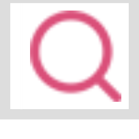
Keresés