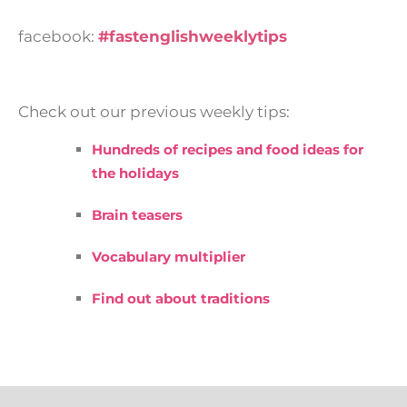
facebook:
#fastenglishweeklytips
Check out our previous weekly tips:
Hundreds of recipes and food ideas for
the holidays
Brain teasers
Vocabulary multiplier
Find out about traditions