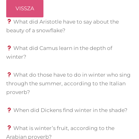
VISSZA
What did Aristotle have to say about the
beauty of a snowflake?
What did Camus learn in the depth of
winter?
What do those have to do in winter who sing
through the summer, according to the Italian
proverb?
When did Dickens find winter in the shade?
What is winter’s fruit, according to the
Arabian proverb?