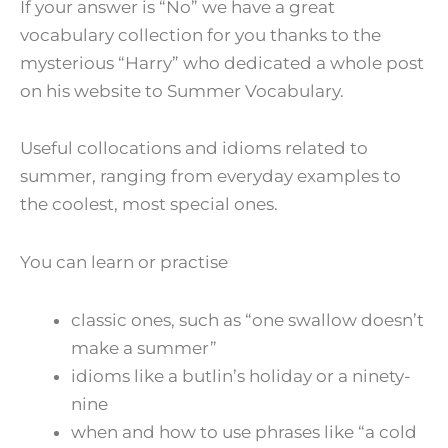
If your answer is “No” we have a great
vocabulary collection for you thanks to the
mysterious “Harry” who dedicated a whole post
on his website to Summer Vocabulary.
Useful collocations and idioms related to
summer, ranging from everyday examples to
the coolest, most special ones.
You can learn or practise
classic ones, such as “one swallow doesn’t
make a summer”
idioms like a butlin’s holiday or a ninety-
nine
when and how to use phrases like “a cold