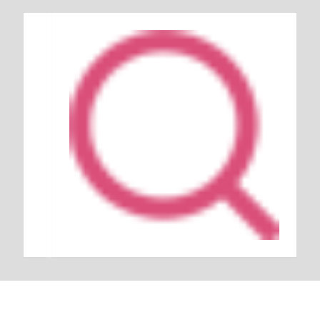
Keresés