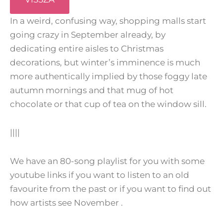
In a weird, confusing way, shopping malls start
going crazy in September already, by
dedicating entire aisles to Christmas
decorations, but winter’s imminence is much
more authentically implied by those foggy late
autumn mornings and that mug of hot
chocolate or that cup of tea on the window sill.
||||
We have an 80-song playlist for you with some
youtube links if you want to listen to an old
favourite from the past or if you want to find out
how artists see November .