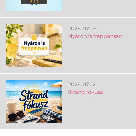
2026-07-19
Nyáron is frappánsan
2026-07-12
Strand fókusz