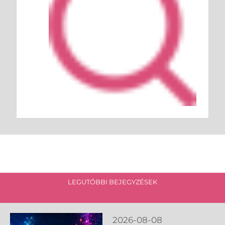
LEGUTÓBBI BEJEGYZÉSEK
2026-08-08