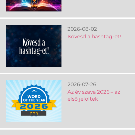
2026-08-02
Kövesd a hashtag-et!
2026-07-26
Az év szava 2026 – az
első jelöltek