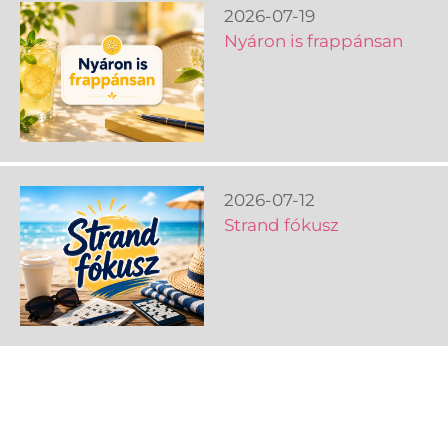
2026-07-19
Nyáron is frappánsan
2026-07-12
Strand fókusz