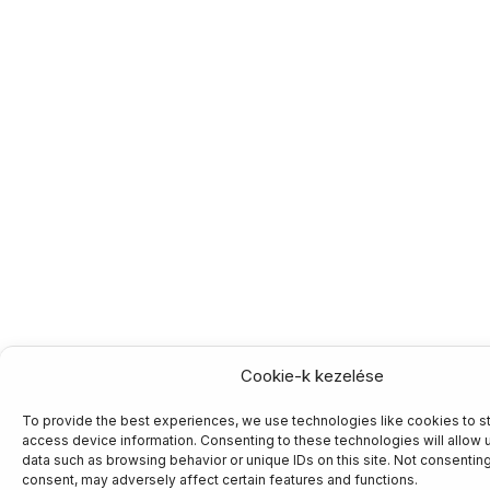
Cookie-k kezelése
To provide the best experiences, we use technologies like cookies to s
access device information. Consenting to these technologies will allow 
data such as browsing behavior or unique IDs on this site. Not consentin
consent, may adversely affect certain features and functions.