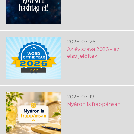
2026-07-26
Az év szava 2026 – az
első jelöltek
2026-07-19
Nyáron is frappánsan