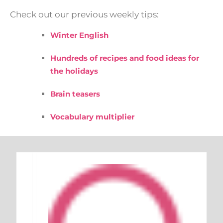
Check out our previous weekly tips:
Winter English
Hundreds of recipes and food ideas for
the holidays
Brain teasers
Vocabulary multiplier
Keresés