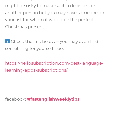
might be risky to make such a decision for
another person but you may have someone on
your list for whom it would be the perfect
Christmas present.
Check the link below – you may even find
something for yourself, too:
https://hellosubscription.com/best-language-
learning-apps-subscriptions/
facebook:
#fastenglishweeklytips