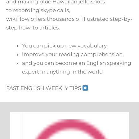
and making blue Hawaiian jello shots
to recording skype calls,
wikiHow offers thousands of illustrated step-by-
step how-to articles.
You can pick up new vocabulary,
improve your reading comprehension,
and you can become an English speaking
expert in anything in the world
FAST ENGLISH WEEKLY TIPS
Keresés