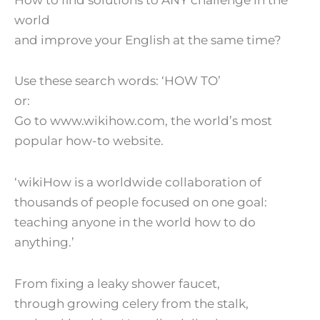
world
and improve your English at the same time?
Use these search words: ‘HOW TO’
or:
Go to www.wikihow.com, the world’s most
popular how-to website.
‘wikiHow is a worldwide collaboration of
thousands of people focused on one goal:
teaching anyone in the world how to do
anything.’
From fixing a leaky shower faucet,
through growing celery from the stalk,