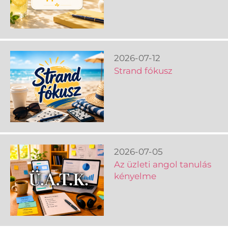
2026-07-12
Strand fókusz
2026-07-05
Az üzleti angol tanulás
kényelme