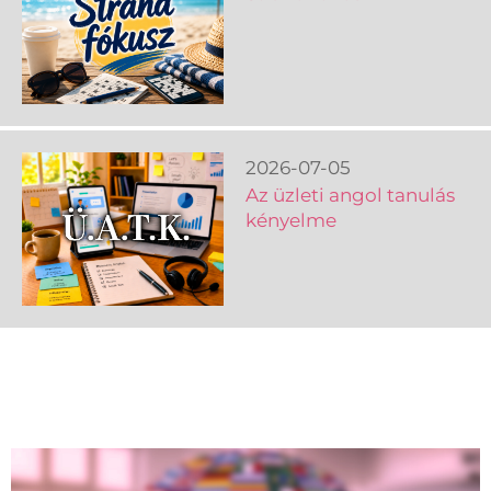
2026-07-05
Az üzleti angol tanulás
kényelme