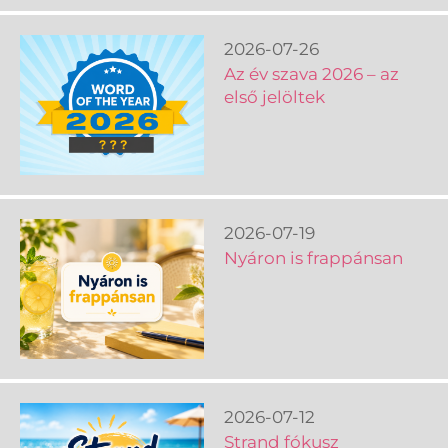
2026-07-26
Az év szava 2026 – az
első jelöltek
2026-07-19
Nyáron is frappánsan
2026-07-12
Strand fókusz