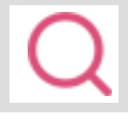
Keresés