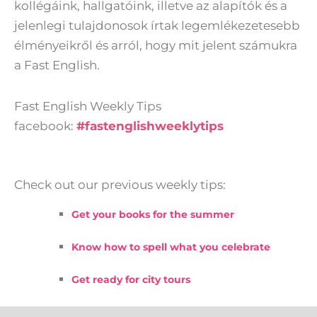
kollégáink, hallgatóink, illetve az alapítók és a
jelenlegi tulajdonosok írtak legemlékezetesebb
élményeikről és arról, hogy mit jelent számukra
a Fast English.
Fast English Weekly Tips
facebook:
#fastenglishweeklytips
Check out our previous weekly tips:
Get your books for the summer
Know how to spell what you celebrate
Get ready for city tours