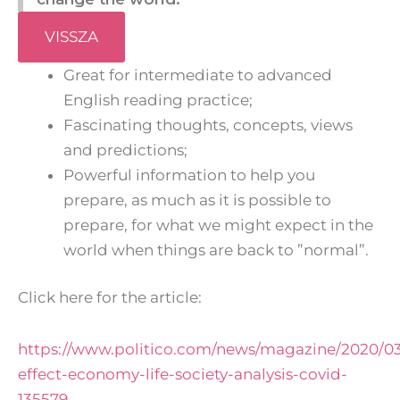
VISSZA
Great for intermediate to advanced
English reading practice;
Fascinating thoughts, concepts, views
and predictions;
Powerful information to help you
prepare, as much as it is possible to
prepare, for what we might expect in the
world when things are back to ”normal”.
Click here for the article:
https://www.politico.com/news/magazine/2020/03
effect-economy-life-society-analysis-covid-
135579