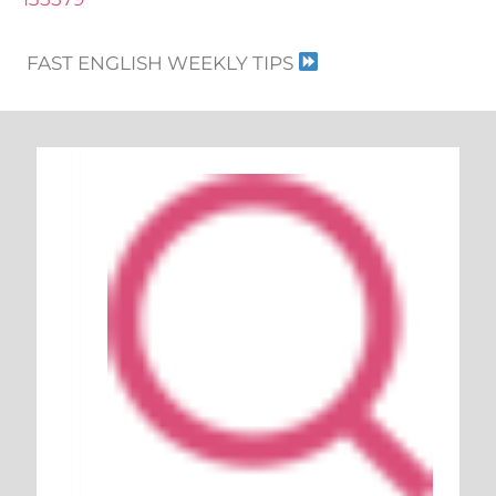
FAST ENGLISH WEEKLY TIPS
Keresés