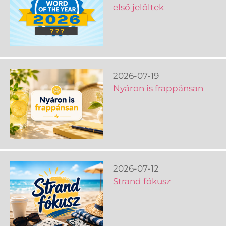
első jelöltek
2026-07-19
Nyáron is frappánsan
2026-07-12
Strand fókusz