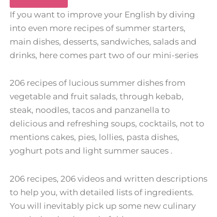
If you want to improve your English by diving
into even more recipes of summer starters,
main dishes, desserts, sandwiches, salads and
drinks, here comes part two of our mini-series
206 recipes of lucious summer dishes from
vegetable and fruit salads, through kebab,
steak, noodles, tacos and panzanella to
delicious and refreshing soups, cocktails, not to
mentions cakes, pies, lollies, pasta dishes,
yoghurt pots and light summer sauces .
206 recipes, 206 videos and written descriptions
to help you, with detailed lists of ingredients.
You will inevitably pick up some new culinary