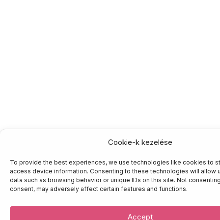
Cookie-k kezelése
To provide the best experiences, we use technologies like cookies to s
device information. Consenting to these technologies will allow us to pr