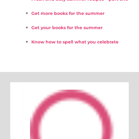
Get more books for the summer
Get your books for the summer
Know how to spell what you celebrate
Keresés