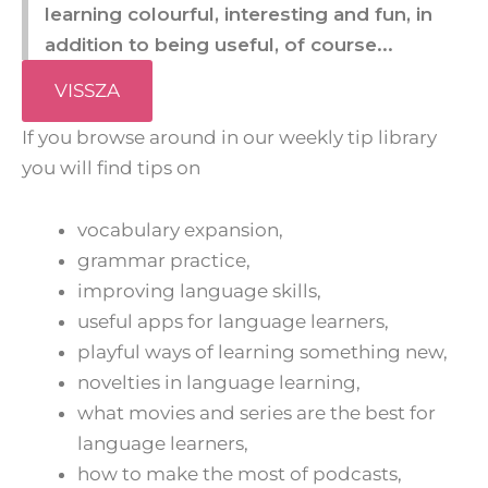
learning colourful, interesting and fun, in
addition to being useful, of course...
VISSZA
If you browse around in our weekly tip library
you will find tips on
vocabulary expansion,
grammar practice,
improving language skills,
useful apps for language learners,
playful ways of learning something new,
novelties in language learning,
what movies and series are the best for
language learners,
how to make the most of podcasts,