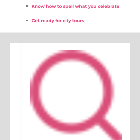
Know how to spell what you celebrate
Get ready for city tours
Keresés