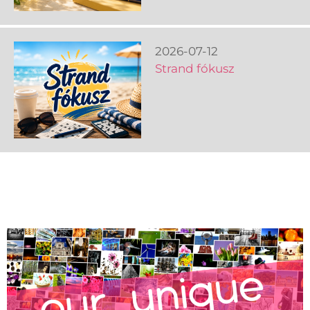
2026-07-12
Strand fókusz