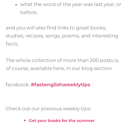
what the word of the year was last year, or
before,
and you will also find links to great books,
studies, recipes, songs, poems, and interesting
facts.
The whole collection of more than 200 posts is,
of course, available here, in our blog section.
facebook:
#fastenglishweeklytips
Check out our previous weekly tips:
Get your books for the summer