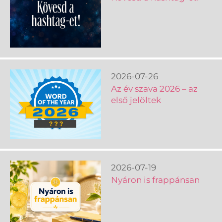
2026-07-26
Az év szava 2026 – az
első jelöltek
2026-07-19
Nyáron is frappánsan