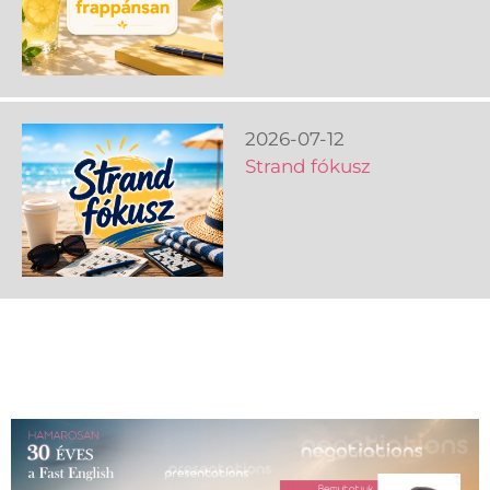
2026-07-12
Strand fókusz