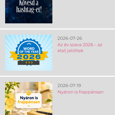
2026-07-26
Az év szava 2026 – az
első jelöltek
2026-07-19
Nyáron is frappánsan