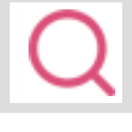
Keresés