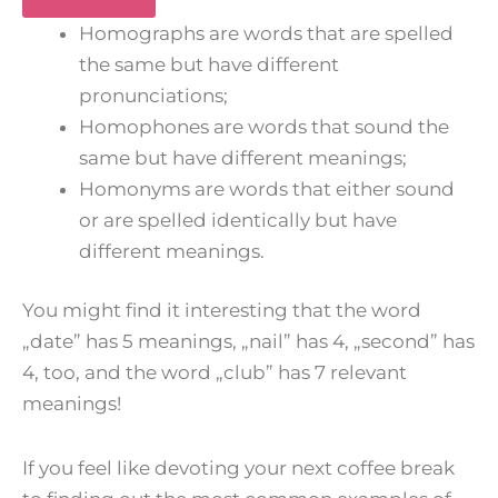
Homographs are words that are spelled
the same but have different
pronunciations;
Homophones are words that sound the
same but have different meanings;
Homonyms are words that either sound
or are spelled identically but have
different meanings.
You might find it interesting that the word
„date” has 5 meanings, „nail” has 4, „second” has
4, too, and the word „club” has 7 relevant
meanings!
If you feel like devoting your next coffee break