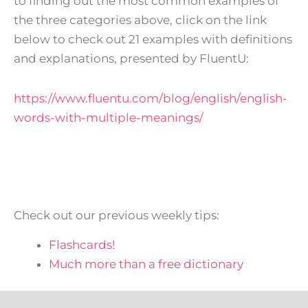
to finding out the most common examples of
the three categories above, click on the link
below to check out 21 examples with definitions
and explanations, presented by FluentU:
https://www.fluentu.com/blog/english/english-
words-with-multiple-meanings/
Check out our previous weekly tips:
F
lashcards!
M
uch more than a free dictionary