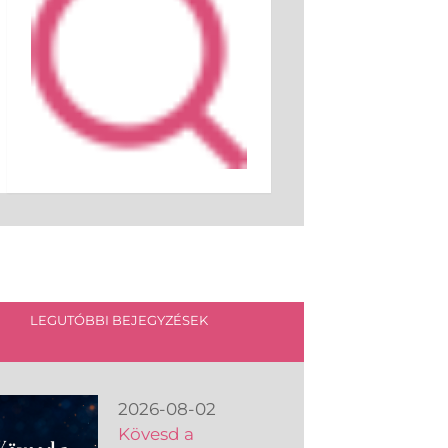
LEGUTÓBBI BEJEGYZÉSEK
2026-08-02
Kövesd a