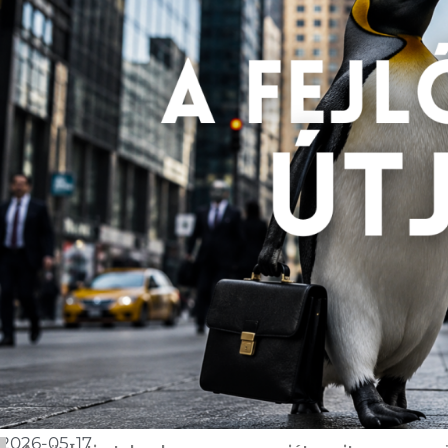
2026-05-17