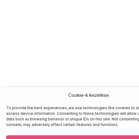
Cookie-k kezelése
To provide the best experiences, we use technologies like cookies to s
device information. Consenting to these technologies will allow us to pr