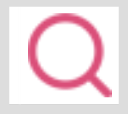
Keresés