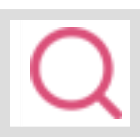
Keresés