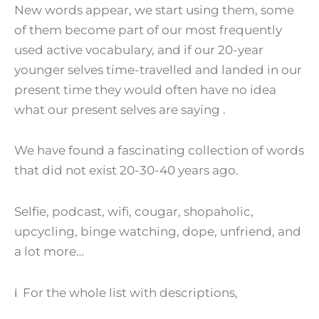
New words appear, we start using them, some
of them become part of our most frequently
used active vocabulary, and if our 20-year
younger selves time-travelled and landed in our
present time they would often have no idea
what our present selves are saying .
We have found a fascinating collection of words
that did not exist 20-30-40 years ago.
Selfie, podcast, wifi, cougar, shopaholic,
upcycling, binge watching, dope, unfriend, and
a lot more…
ℹ For the whole list with descriptions,